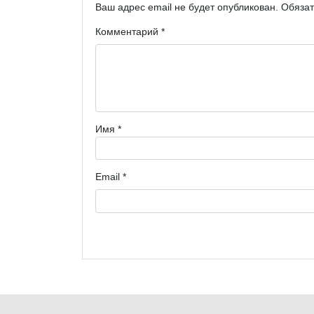
Ваш адрес email не будет опубликован.
Обяза
Комментарий
*
Имя
*
Email
*