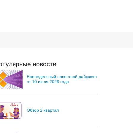
опулярные новости
Еженедельный новостной дайджест
от 10 июля 2026 года
Обзор 2 квартал