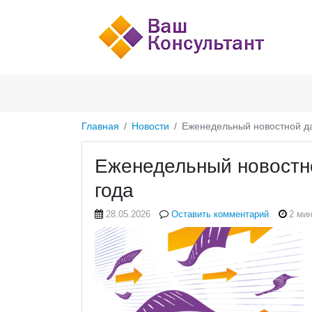
Главная
Новости
Еженедельный новостной да
Еженедельный новостно
года
28.05.2026
Оставить комментарий
2 мин