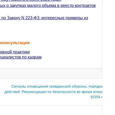
х о закупках малого объема в реестр контрактов
 по Закону N 223-ФЗ: интересные примеры из
оконсультации
ивной практики
ециалистов по кадрам
Сигналы оповещения гражданской обороны, порядок
действий. Рекомендации по безопасности во время атаки
БПЛА