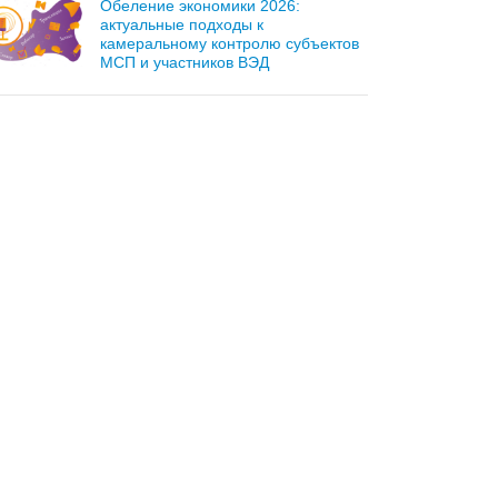
Обеление экономики 2026:
актуальные подходы к
камеральному контролю субъектов
МСП и участников ВЭД