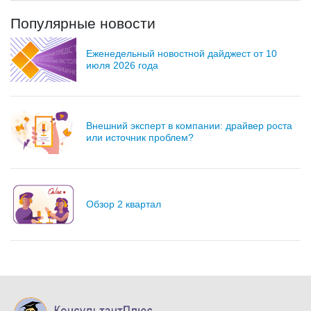
Популярные новости
Еженедельный новостной дайджест от 10
июля 2026 года
Внешний эксперт в компании: драйвер роста
или источник проблем?
Обзор 2 квартал