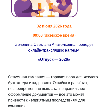
02 июня 2026 года
09:00
(ижевское время)
Зеленина Светлана Анатольевна проведет
онлайн-трансляцию на тему
«Отпуск — 2026»
Отпускная кампания — горячая пора для каждого
бухгалтера и кадровика. Ошибки в расчётах,
несвоевременная выплата, неправильное
оформление документов — всё это может
привести к неприятным последствиям для
компании.