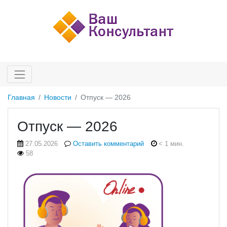
Главная
Новости
Отпуск — 2026
Отпуск — 2026
27.05.2026
Оставить комментарий
< 1 мин.
58