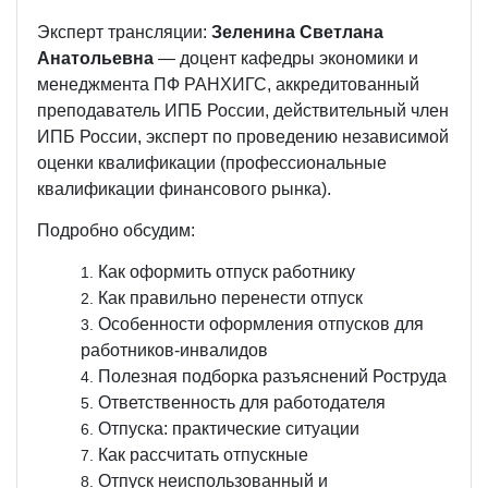
Эксперт трансляции:
Зеленина Светлана
Анатольевна
— доцент кафедры экономики и
менеджмента ПФ РАНХИГС, аккредитованный
преподаватель ИПБ России, действительный член
ИПБ России, эксперт по проведению независимой
оценки квалификации (профессиональные
квалификации финансового рынка).
Подробно обсудим:
Как оформить отпуск работнику
Как правильно перенести отпуск
Особенности оформления отпусков для
работников-инвалидов
Полезная подборка разъяснений Роструда
Ответственность для работодателя
Отпуска: практические ситуации
Как рассчитать отпускные
Отпуск неиспользованный и