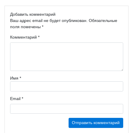
Добавить комментарий
Ваш адрес email не будет опубликован.
Обязательные
поля помечены
*
Комментарий
*
Имя
*
Email
*