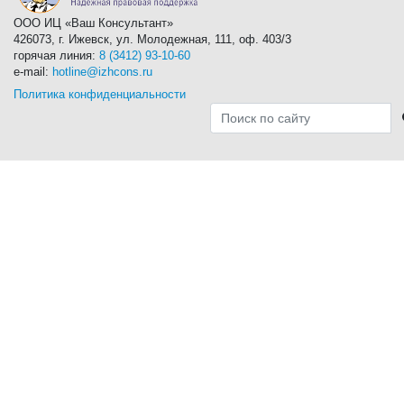
ООО ИЦ «Ваш Консультант»
426073, г. Ижевск, ул. Молодежная, 111, оф. 403/3
горячая линия:
8 (3412) 93-10-60
e-mail:
hotline@izhcons.ru
Политика конфиденциальности