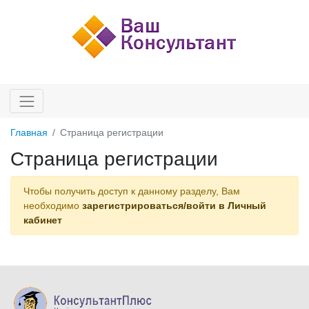
Главная
Страница регистрации
Страница регистрации
Чтобы получить доступ к данному разделу, Вам
необходимо
зарегистрироваться/войти в Личный
кабинет