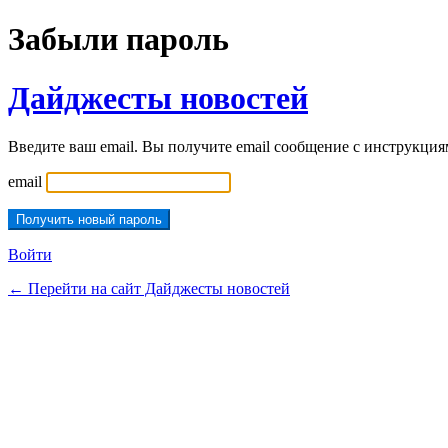
Забыли пароль
Дайджесты новостей
Введите ваш email. Вы получите email сообщение с инструкция
email
Войти
← Перейти на сайт Дайджесты новостей