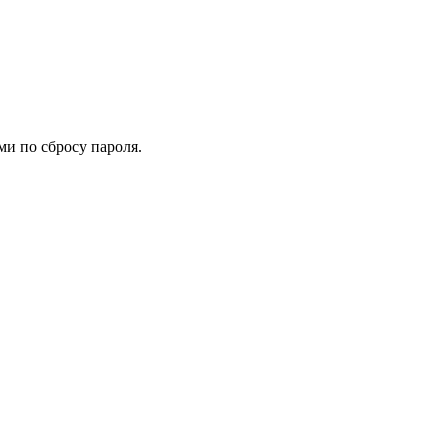
ми по сбросу пароля.