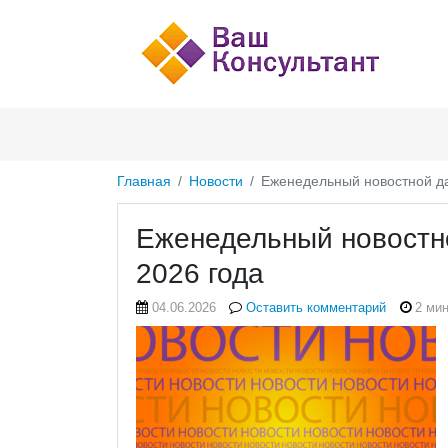
Главная
Новости
Еженедельный новостной да
Еженедельный новостн
2026 года
04.06.2026
Оставить комментарий
2 мин