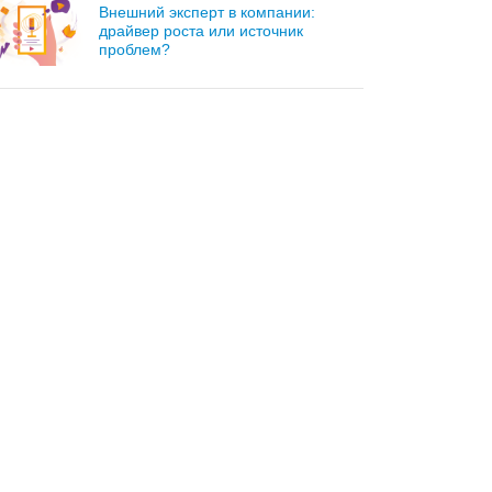
Внешний эксперт в компании:
драйвер роста или источник
проблем?