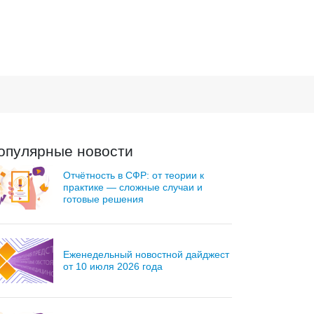
опулярные новости
Отчётность в СФР: от теории к
практике — сложные случаи и
готовые решения
Еженедельный новостной дайджест
от 10 июля 2026 года