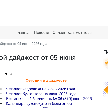
Главная
Новости
Онлайн-калькуляторы
йджест от 05 июня 2026 года
П
ой дайджест от 05 июня
.
64
Сегодня в дайджесте
Чек-лист кадровика на июнь 2026 года
Чек-лист бухгалтера на июнь 2026 года
Ежемесячный бюллетень № 06 (370) июнь 2026
Календарь руководителя бюджетной