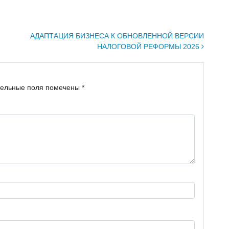
АДАПТАЦИЯ БИЗНЕСА К ОБНОВЛЕННОЙ ВЕРСИИ
НАЛОГОВОЙ РЕФОРМЫ 2026
тельные поля помечены
*