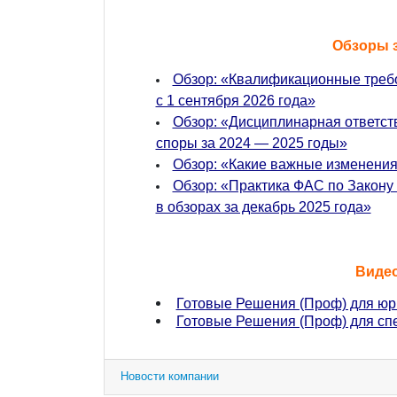
Обзоры 
Обзор: «Квалификационные треб
с 1 сентября 2026 года»
Обзор: «Дисциплинарная ответст
споры за 2024 — 2025 годы»
Обзор: «Какие важные изменения
Обзор: «Практика ФАС по Закону
в обзорах за декабрь 2025 года»
Виде
Готовые Решения (Проф) для юр
Готовые Решения (Проф) для сп
Новости компании