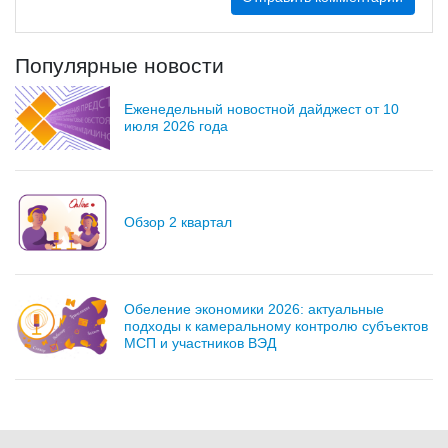
Популярные новости
Еженедельный новостной дайджест от 10
июля 2026 года
Обзор 2 квартал
Обеление экономики 2026: актуальные
подходы к камеральному контролю субъектов
МСП и участников ВЭД