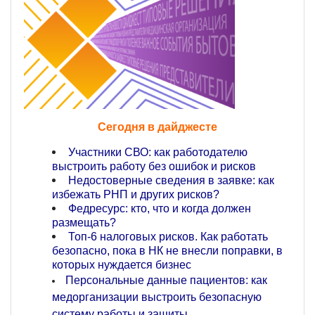
Сегодня в дайджесте
Участники СВО: как работодателю
выстроить работу без ошибок и рисков
Недостоверные сведения в заявке: как
избежать РНП и других рисков?
Федресурс: кто, что и когда должен
размещать?
Топ-6 налоговых рисков. Как работать
безопасно, пока в НК не внесли поправки, в
которых нуждается бизнес
Персональные данные пациентов: как
медорганизации выстроить безопасную
систему работы и защиты