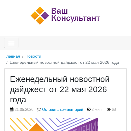
Главная
Новости
Еженедельный новостной дайджест от 22 мая 2026 года
Еженедельный новостной
дайджест от 22 мая 2026
года
21.05.2026
Оставить комментарий
2 мин.
68