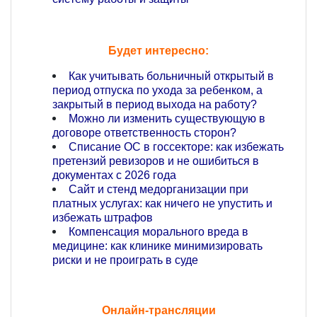
Будет интересно:
Как учитывать больничный открытый в
период отпуска по ухода за ребенком, а
закрытый в период выхода на работу?
Можно ли изменить существующую в
договоре ответственность сторон?
Списание ОС в госсекторе: как избежать
претензий ревизоров и не ошибиться в
документах с 2026 года
Сайт и стенд медорганизации при
платных услугах: как ничего не упустить и
избежать штрафов
Компенсация морального вреда в
медицине: как клинике минимизировать
риски и не проиграть в суде
Онлайн-трансляции