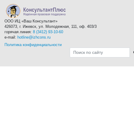
ООО ИЦ «Ваш Консультант»
426073, г. Ижевск, ул. Молодежная, 111, оф. 403/3
горячая линия:
8 (3412) 93-10-60
e-mail:
hotline@izhcons.ru
Политика конфиденциальности