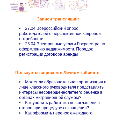
Записи трансляций:
27.04 Всероссийский опрос
работодателей о перспективной кадровой
потребности
23.04 Электронные услуги Росреестра по
оформлению недвижимости. Порядок
регистрации договора аренды
Пользуется спросом в Личном кабинете:
Может ли образовательная организация в
лице классного руководителя представлять
интересы несовершеннолетнего ребенка в
органах миграционной службы?
Как уволить работника по соглашению
сторон при процедуре сокращения?
Как оформить перенос ежегодного