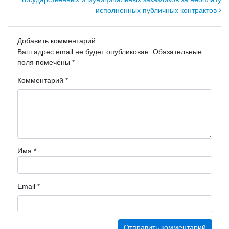
исполненных публичных контрактов
Добавить комментарий
Ваш адрес email не будет опубликован.
Обязательные
поля помечены
*
Комментарий
*
Имя
*
Email
*