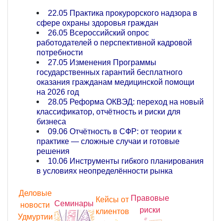
22.05 Практика прокурорского надзора в
сфере охраны здоровья граждан
26.05 Всероссийский опрос
работодателей о перспективной кадровой
потребности
27.05 Изменения Программы
государственных гарантий бесплатного
оказания гражданам медицинской помощи
на 2026 год
28.05 Реформа ОКВЭД: переход на новый
классификатор, отчётность и риски для
бизнеса
09.06 Отчётность в СФР: от теории к
практике — сложные случаи и готовые
решения
10.06 Инструменты гибкого планирования
в условиях неопределённости рынка
Деловые
Правовые
Кейсы от
Семинары
новости
риски
клиентов
Удмуртии