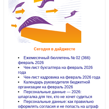
Сегодня в дайджесте
Ежемесячный бюллетень № 02 (366)
февраль 2026
Чек-лист бухгалтера на февраль 2026
года
Чек-лист кадровика на февраль 2026 года
Календарь руководителя бюджетной
организации на февраль 2026
Персональные данные — 2026:
шпаргалка для тех, кто не хочет судиться
Персональные данные: как правильно
оформлять согласия и не попасть на штраф