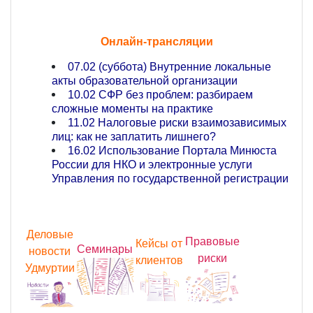
Онлайн-трансляции
07.02 (суббота) Внутренние локальные
акты образовательной организации
10.02 СФР без проблем: разбираем
сложные моменты на практике
11.02 Налоговые риски взаимозависимых
лиц: как не заплатить лишнего?
16.02 Использование Портала Минюста
России для НКО и электронные услуги
Управления по государственной регистрации
Деловые
Правовые
Кейсы от
Семинары
новости
риски
клиентов
Удмуртии