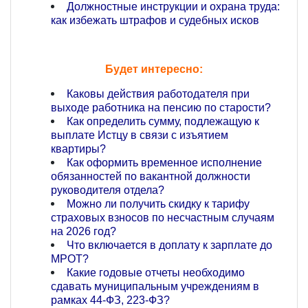
Должностные инструкции и охрана труда:
как избежать штрафов и судебных исков
Будет интересно:
Каковы действия работодателя при
выходе работника на пенсию по старости?
Как определить сумму, подлежащую к
выплате Истцу в связи с изъятием
квартиры?
Как оформить временное исполнение
обязанностей по вакантной должности
руководителя отдела?
Можно ли получить скидку к тарифу
страховых взносов по несчастным случаям
на 2026 год?
Что включается в доплату к зарплате до
МРОТ?
Какие годовые отчеты необходимо
сдавать муниципальным учреждениям в
рамках 44-ФЗ, 223-ФЗ?