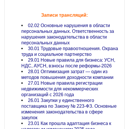
Записи трансляций:
02.02 Основные нарушения в области
персональных данных. Ответственность за
нарушения законодательства в области
персональных данных
30.01 Трудовые правоотношения. Охрана
труда и социальное партнерство
29.01 Новые правила для бизнеса: УСН,
НДС, АУСН, взносы после реформы-2026
28.01 Оптимизация затрат — один из
методов повышения доходности компании
27.01 Новые правила регистрации
недвижимости для некоммерческих
организаций с 2026 года
26.01 Закупки у единственного
поставщика по Закону № 223-ФЗ. Основные
изменения законодательства в сфере
закупок
23.01 Как прошла адаптация бизнеса к