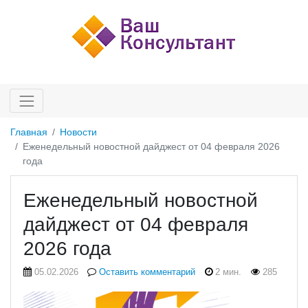
Главная
Новости
Еженедельный новостной дайджест от 04 февраля 2026
года
Еженедельный новостной
дайджест от 04 февраля
2026 года
05.02.2026
Оставить комментарий
2 мин.
285