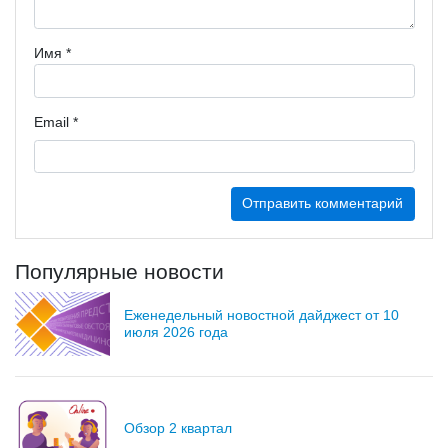
Имя
*
Email
*
Популярные новости
Еженедельный новостной дайджест от 10
июля 2026 года
Обзор 2 квартал