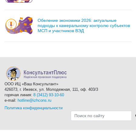
Обеление экономики 2026: актуальные
подходы к камеральному контролю субъектов
МСП и участников ВЭД
ООО ИЦ «Ваш Консультант»
426073, г. Ижевск, ул. Молодежная, 111, оф. 403/3
горячая линия:
8 (3412) 93-10-60
e-mail:
hotline@izhcons.ru
Политика конфиденциальности