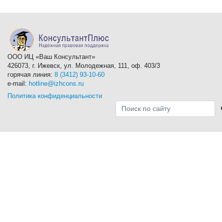
ООО ИЦ «Ваш Консультант»
426073, г. Ижевск, ул. Молодежная, 111, оф. 403/3
горячая линия:
8 (3412) 93-10-60
e-mail:
hotline@izhcons.ru
Политика конфиденциальности