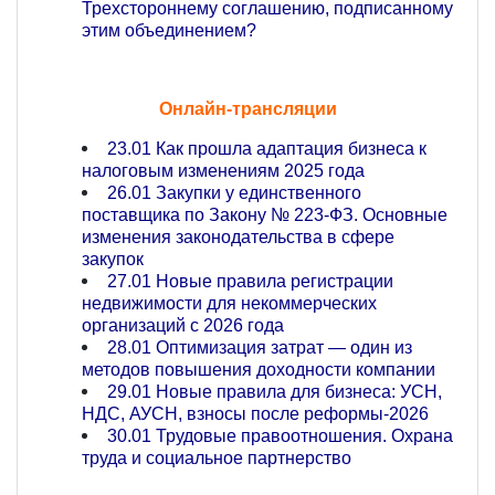
Трехстороннему соглашению, подписанному
этим объединением?
Онлайн-трансляции
23.01 Как прошла адаптация бизнеса к
налоговым изменениям 2025 года
26.01 Закупки у единственного
поставщика по Закону № 223-ФЗ. Основные
изменения законодательства в сфере
закупок
27.01 Новые правила регистрации
недвижимости для некоммерческих
организаций с 2026 года
28.01 Оптимизация затрат — один из
методов повышения доходности компании
29.01 Новые правила для бизнеса: УСН,
НДС, АУСН, взносы после реформы-2026
30.01 Трудовые правоотношения. Охрана
труда и социальное партнерство