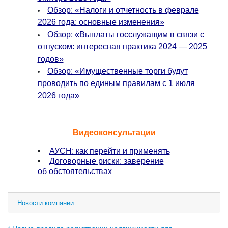
Обзор: «Налоги и отчетность в феврале
2026 года: основные изменения»
Обзор: «Выплаты госслужащим в связи с
отпуском: интересная практика 2024 — 2025
годов»
Обзор: «Имущественные торги будут
проводить по единым правилам с 1 июля
2026 года»
Видеоконсультации
АУСН: как перейти и применять
Договорные риски: заверение
об обстоятельствах
Новости компании