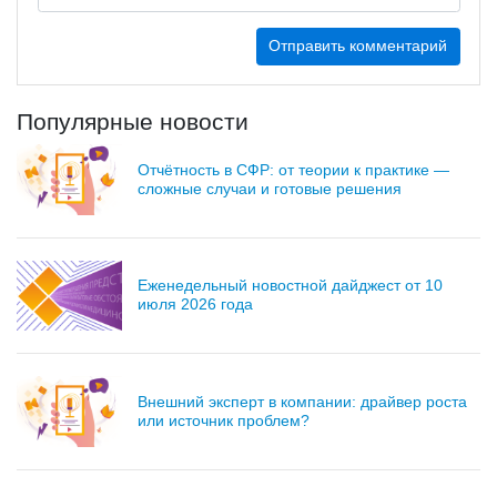
Популярные новости
Отчётность в СФР: от теории к практике —
сложные случаи и готовые решения
Еженедельный новостной дайджест от 10
июля 2026 года
Внешний эксперт в компании: драйвер роста
или источник проблем?