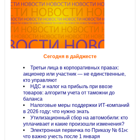
Сегодня в дайджесте
Третьи лица в корпоративных правах:
акционер или участник — не единственные,
кто управляют
НДС и налог на прибыль при ввозе
товаров: алгоритм учета от таможни до
баланса
Налоговые меры поддержки ИТ‑компаний
в 2026 году: что нужно знать
Утилизационный сбор на автомобили: кто
уплачивает и какие произошли изменения?
Электронная первичка по Приказу № 61н:
что важно учесть после 1 января