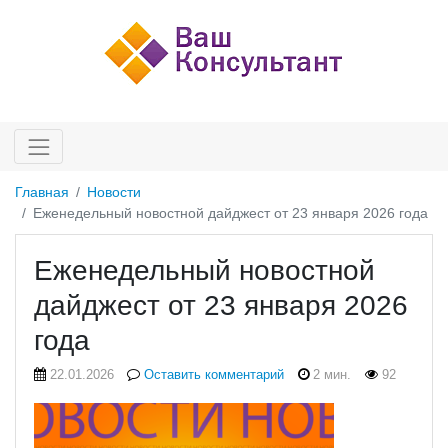
Главная
Новости
Еженедельный новостной дайджест от 23 января 2026 года
Еженедельный новостной
дайджест от 23 января 2026
года
22.01.2026
Оставить комментарий
2 мин.
92