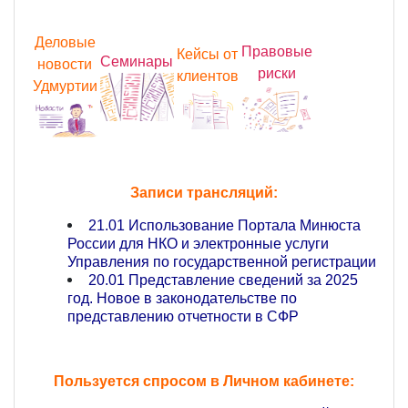
Деловые
Правовые
Кейсы от
Семинары
новости
риски
клиентов
Удмуртии
Записи трансляций:
21.01 Использование Портала Минюста
России для НКО и электронные услуги
Управления по государственной регистрации
20.01 Представление сведений за 2025
год. Новое в законодательстве по
представлению отчетности в СФР
Пользуется спросом в Личном кабинете: