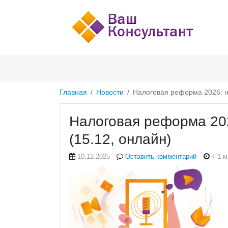
Главная
Новости
Налоговая реформа 2026: н
Налоговая реформа 20
(15.12, онлайн)
10.12.2025
Оставить комментарий
< 1 м