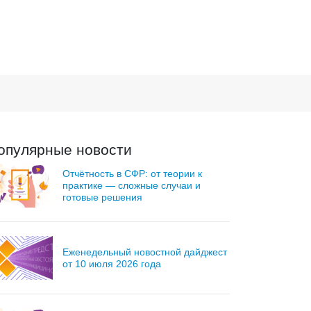
опулярные новости
Отчётность в СФР: от теории к
практике — сложные случаи и
готовые решения
Еженедельный новостной дайджест
от 10 июля 2026 года