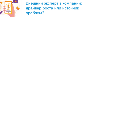
Внешний эксперт в компании:
драйвер роста или источник
проблем?