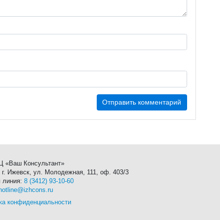
 «Ваш Консультант»
 г. Ижевск, ул. Молодежная, 111, оф. 403/3
я линия:
8 (3412) 93-10-60
hotline@izhcons.ru
ка конфиденциальности