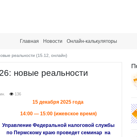
Главная
Новости
Онлайн-калькуляторы
овые реальности (15.12, онлайн)
П
26: новые реальности
ин.
136
15 декабря 2025 года
14:00 — 15:00 (ижевское время)
Управление Федеральной налоговой службы
по Пермскому краю проведет семинар на