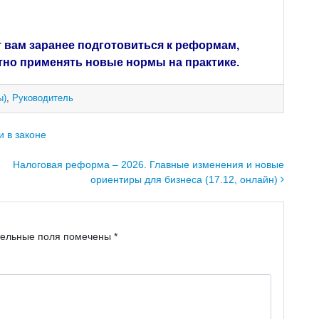
 вам заранее подготовиться к реформам,
тно применять новые нормы на практике.
ы)
,
Руководитель
 в законе
Налоговая реформа – 2026. Главные изменения и новые
ориентиры для бизнеса (17.12, онлайн)
тельные поля помечены
*