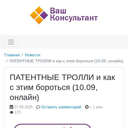
Главная
Новости
ПАТЕНТНЫЕ ТРОЛЛИ и как с этим бороться (10.09, онлайн)
ПАТЕНТНЫЕ ТРОЛЛИ и как
с этим бороться (10.09,
онлайн)
27.08.2025
Оставить комментарий
< 1 мин.
173