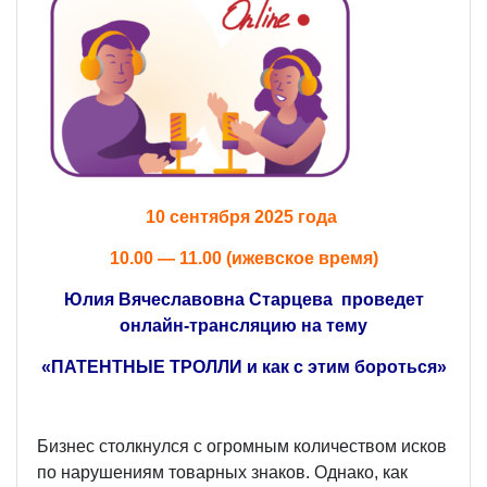
10 сентября 2025 года
10.00 — 11.00 (ижевское время)
Юлия Вячеславовна Старцева проведет
онлайн-трансляцию на тему
«ПАТЕНТНЫЕ ТРОЛЛИ и как с этим бороться»
Бизнес столкнулся с огромным количеством исков
по нарушениям товарных знаков. Однако, как