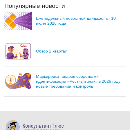
Популярные новости
Еженедельный новостной дайджест от 10
июля 2026 года
Обзор 2 квартал
Маркировка товаров средствами
идентификации «Честный знак» в 2026 году:
новые требования и контроль