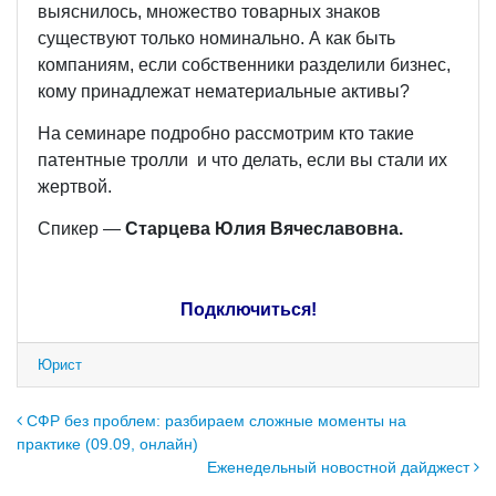
выяснилось, множество товарных знаков
существуют только номинально. А как быть
компаниям, если собственники разделили бизнес,
кому принадлежат нематериальные активы?
На семинаре подробно рассмотрим кто такие
патентные тролли и что делать, если вы стали их
жертвой.
Спикер —
Старцева Юлия Вячеславовна.
Подключиться!
Юрист
Навигация по записям
СФР без проблем: разбираем сложные моменты на
практике (09.09, онлайн)
Еженедельный новостной дайджест