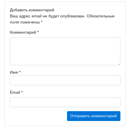
Добавить комментарий
Ваш адрес email не будет опубликован.
Обязательные
поля помечены
*
Комментарий
*
Имя
*
Email
*