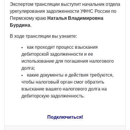
Экспертом трансляции выступит начальник отдела
урегулирования задолженности УФНС России по
Пермскому краю
Наталья Владимировна
Бурдина
.
В ходе трансляции вы узнаете:
как проходит процесс взыскания
дебиторской задолженности и ее
использование для погашения налогового
долга;
какие документы и действия требуются,
чтобы налоговый орган смог обратить
взыскание вашего налогового долга на
дебиторскую задолженность.
Подключиться!