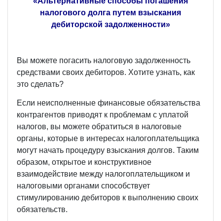
«Альтернативные способы погашения
налогового долга путем взыскания
дебиторской задолженности»
Вы можете погасить налоговую задолженность
средствами своих дебиторов. Хотите узнать, как
это сделать?
Если неисполненные финансовые обязательства
контрагентов приводят к проблемам с уплатой
налогов, вы можете обратиться в налоговые
органы, которые в интересах налогоплательщика
могут начать процедуру взыскания долгов. Таким
образом, открытое и конструктивное
взаимодействие между налогоплательщиком и
налоговыми органами способствует
стимулированию дебиторов к выполнению своих
обязательств.