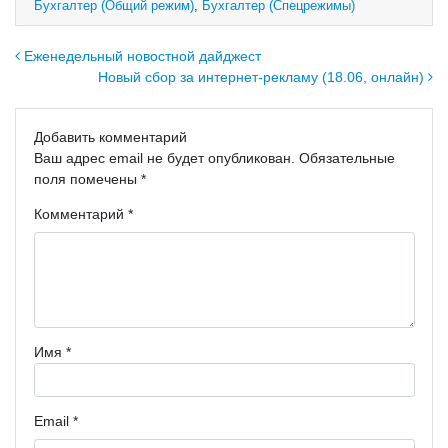
Бухгалтер (Общий режим)
,
Бухгалтер (Спецрежимы)
Навигация по записям
Еженедельный новостной дайджест
Новый сбор за интернет-рекламу (18.06, онлайн)
Добавить комментарий
Ваш адрес email не будет опубликован.
Обязательные
поля помечены
*
Комментарий
*
Имя
*
Email
*