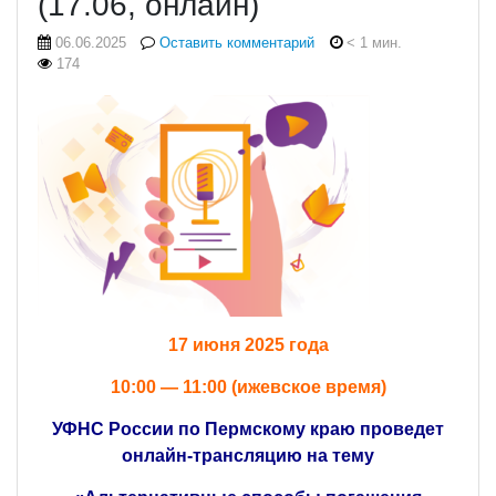
(17.06, онлайн)
06.06.2025
Оставить комментарий
< 1 мин.
174
17 июня 2025 года
10:00 — 11:00 (ижевское время)
УФНС России по Пермскому краю проведет
онлайн-трансляцию на тему