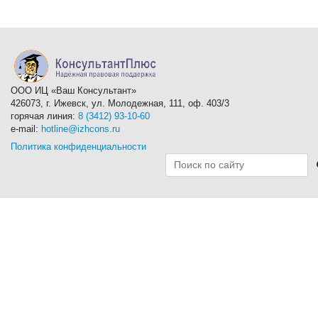
ООО ИЦ «Ваш Консультант»
426073, г. Ижевск, ул. Молодежная, 111, оф. 403/3
горячая линия:
8 (3412) 93-10-60
e-mail:
hotline@izhcons.ru
Политика конфиденциальности