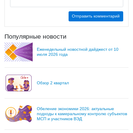
Популярные новости
Еженедельный новостной дайджест от 10
июля 2026 года
Обзор 2 квартал
Обеление экономики 2026: актуальные
подходы к камеральному контролю субъектов
МСП и участников ВЭД