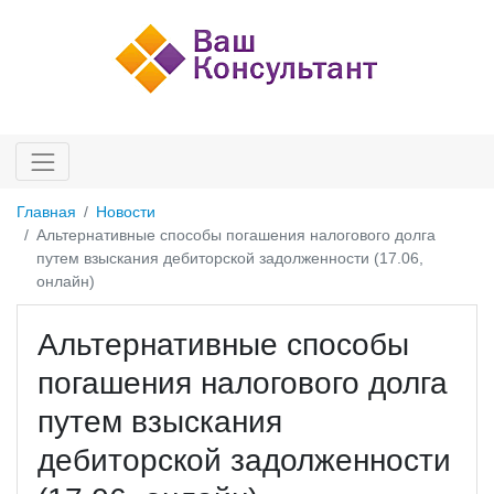
Главная
Новости
Альтернативные способы погашения налогового долга
путем взыскания дебиторской задолженности (17.06,
онлайн)
Альтернативные способы
погашения налогового долга
путем взыскания
дебиторской задолженности