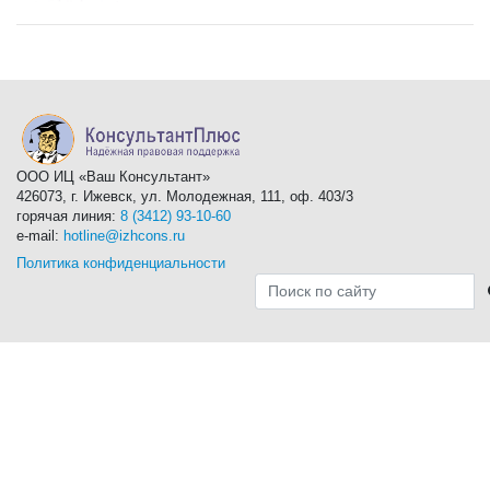
ООО ИЦ «Ваш Консультант»
426073, г. Ижевск, ул. Молодежная, 111, оф. 403/3
горячая линия:
8 (3412) 93-10-60
e-mail:
hotline@izhcons.ru
Политика конфиденциальности