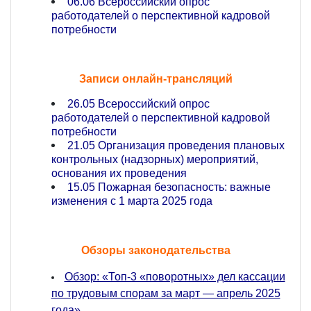
06.06 Всероссийский опрос
работодателей о перспективной кадровой
потребности
Записи онлайн-трансляций
26.05 Всероссийский опрос
работодателей о перспективной кадровой
потребности
21.05 Организация проведения плановых
контрольных (надзорных) мероприятий,
основания их проведения
15.05 Пожарная безопасность: важные
изменения с 1 марта 2025 года
Обзоры законодательства
Обзор: «Топ-3 «поворотных» дел кассации
по трудовым спорам за март — апрель 2025
года»