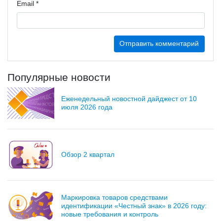
Email
*
Популярные новости
Еженедельный новостной дайджест от 10
июля 2026 года
Обзор 2 квартал
Маркировка товаров средствами
идентификации «Честный знак» в 2026 году:
новые требования и контроль