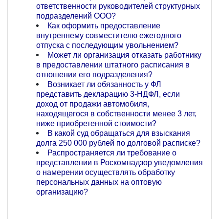
ответственности руководителей структурных
подразделений ООО?
Как оформить предоставление
внутреннему совместителю ежегодного
отпуска с последующим увольнением?
Может ли организация отказать работнику
в предоставлении штатного расписания в
отношении его подразделения?
Возникает ли обязанность у ФЛ
представить декларацию 3-НДФЛ, если
доход от продажи автомобиля,
находящегося в собственности менее 3 лет,
ниже приобретенной стоимости?
В какой суд обращаться для взыскания
долга 250 000 рублей по долговой расписке?
Распространяется ли требование о
представлении в Роскомнадзор уведомления
о намерении осуществлять обработку
персональных данных на оптовую
организацию?