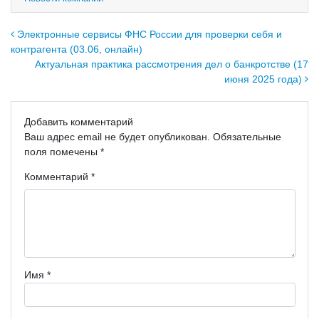
Навигация по записям
Электронные сервисы ФНС России для проверки себя и
контрагента (03.06, онлайн)
Актуальная практика рассмотрения дел о банкротстве (17
июня 2025 года)
Добавить комментарий
Ваш адрес email не будет опубликован.
Обязательные
поля помечены
*
Комментарий
*
Имя
*