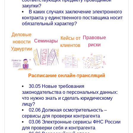
закупки?
В каких случаях заключение электронного
контракта у единственного поставщика носит
обязательный характер?
Деловые
Правовые
Кейсы от
Семинары
новости
риски
клиентов
Удмуртии
Расписание онлайн-трансляций
30.05 Новые требования
законодательства о персональных данных:
что нужно знать и сделать юридическому
лицу?
02.06 Должная осмотрительность –
сервисы для проверки контрагента
03.06 Электронные сервисы ФНС России
для проверки себя и контрагента