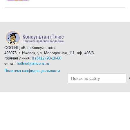
ООО ИЦ «Ваш Консультант»
426073, г. Ижевск, ул. Молодежная, 111, оф. 403/3
горячая линия:
8 (3412) 93-10-60
e-mail:
hotline@izhcons.ru
Политика конфиденциальности