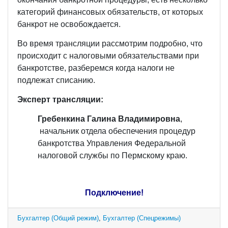
категорий финансовых обязательств, от которых
банкрот не освобождается.
Во время трансляции рассмотрим подробно, что
происходит с налоговыми обязательствами при
банкротстве, разберемся когда налоги не
подлежат списанию.
Эксперт трансляции:
Гребенкина Галина Владимировна
,
начальник отдела обеспечения процедур
банкротства Управления Федеральной
налоговой службы по Пермскому краю.
Подключение
!
Бухгалтер (Общий режим)
,
Бухгалтер (Спецрежимы)