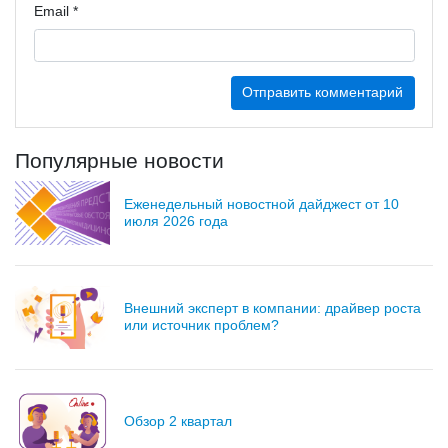
Email
*
Популярные новости
Еженедельный новостной дайджест от 10
июля 2026 года
Внешний эксперт в компании: драйвер роста
или источник проблем?
Обзор 2 квартал