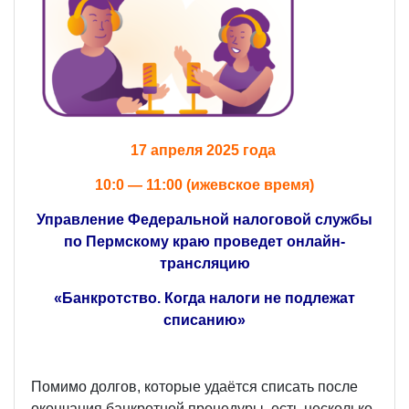
17 апреля 2025 года
10:0 — 11:00 (ижевское время)
Управление Федеральной налоговой службы
по Пермскому краю проведет онлайн-
трансляцию
«Банкротство. Когда налоги не подлежат
списанию»
Помимо долгов, которые удаётся списать после
окончания банкротной процедуры, есть несколько