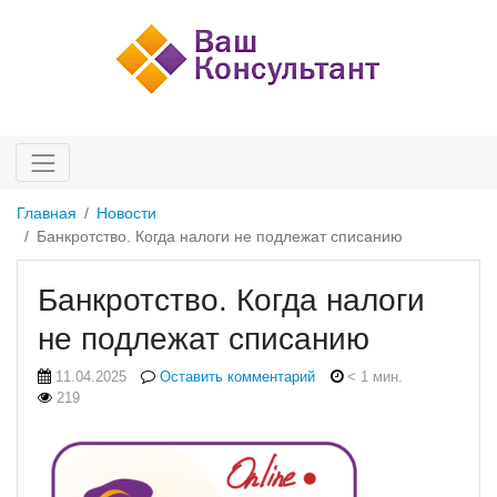
Главная
Новости
Банкротство. Когда налоги не подлежат списанию
Банкротство. Когда налоги
не подлежат списанию
11.04.2025
Оставить комментарий
< 1 мин.
219