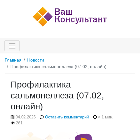
Главная
Новости
Профилактика сальмонеллеза (07.02, онлайн)
Профилактика
сальмонеллеза (07.02,
онлайн)
04.02.2025
Оставить комментарий
< 1 мин.
261