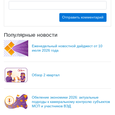
Популярные новости
Еженедельный новостной дайджест от 10
июля 2026 года
Обзор 2 квартал
Обеление экономики 2026: актуальные
подходы к камеральному контролю субъектов
МСП и участников ВЭД