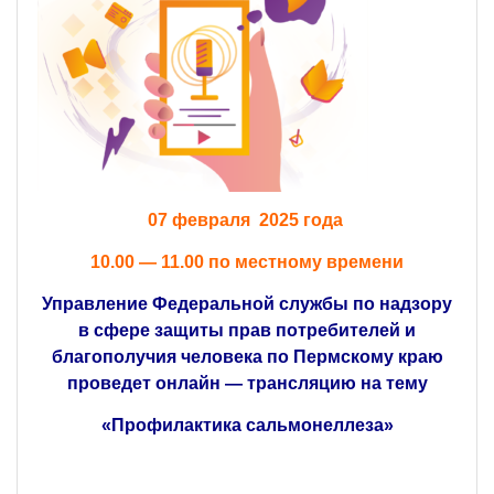
07 февраля 2025 года
10.00 — 11.00 по местному времени
Управление Федеральной службы по надзору
в сфере защиты прав потребителей и
благополучия человека по Пермскому краю
проведет онлайн — трансляцию на тему
«Профилактика сальмонеллеза»