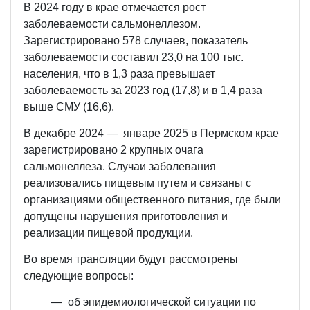
В 2024 году в крае отмечается рост
заболеваемости сальмонеллезом.
Зарегистрировано 578 случаев, показатель
заболеваемости составил 23,0 на 100 тыс.
населения, что в 1,3 раза превышает
заболеваемость за 2023 год (17,8) и в 1,4 раза
выше СМУ (16,6).
В декабре 2024 — январе 2025 в Пермском крае
зарегистрировано 2 крупных очага
сальмонеллеза. Случаи заболевания
реализовались пищевым путем и связаны с
организациями общественного питания, где были
допущены нарушения приготовления и
реализации пищевой продукции.
Во время трансляции будут рассмотрены
следующие вопросы:
— об эпидемиологической ситуации по