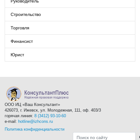
Руководитель
Строительство
Торговля
Финансист
Юрист
ООО ИЦ «Ваш Консультант»
426073, г. Ижевск, ул. Молодежная, 111, оф. 403/3
горячая линия:
8 (3412) 93-10-60
e-mail:
hotline@izhcons.ru
Политика конфиденциальности