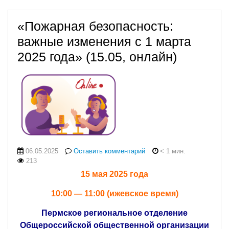
«Пожарная безопасность:
важные изменения с 1 марта
2025 года» (15.05, онлайн)
06.05.2025
Оставить комментарий
< 1 мин.
213
15 мая 2025 года
10:00 — 11:00 (ижевское время)
Пермское региональное отделение
Общероссийской общественной организации