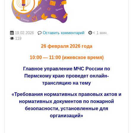
19.02.2026
Оставить комментарий
< 1 мин.
119
26 февраля 2026 года
10:
00 — 11:00 (ижевское время)
Главное управление МЧС России по
Пермскому краю проведет онлайн-
трансляцию на тему
«Требования нормативных правовых актов и
нормативных документов по пожарной
безопасности, установленные для
организаций»