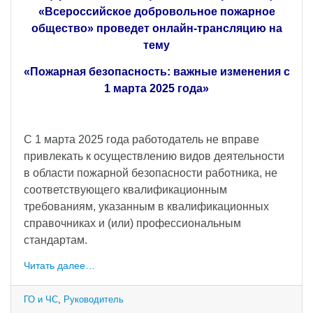
«Всероссийское добровольное пожарное
общество» проведет онлайн-трансляцию на
тему
«Пожарная безопасность: важные изменения с
1 марта 2025 года»
С 1 марта 2025 года работодатель не вправе
привлекать к осуществлению видов деятельности
в области пожарной безопасности работника, не
соответствующего квалификационным
требованиям, указанным в квалификационных
справочниках и (или) профессиональным
стандартам.
Читать далее…
ГО и ЧС
,
Руководитель