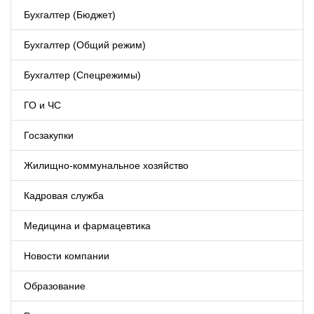
Бухгалтер (Бюджет)
Бухгалтер (Общий режим)
Бухгалтер (Спецрежимы)
ГО и ЧС
Госзакупки
Жилищно-коммунальное хозяйство
Кадровая служба
Медицина и фармацевтика
Новости компании
Образование