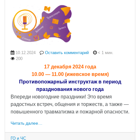
10.12.2024
Оставить комментарий
< 1 мин.
200
17 декабря 2024 года
10.00 — 11.00 (ижевское время)
Противопожарный инструктаж в период
празднования нового года
Впереди новогодние праздники! Это время
радостных встреч, общения и торжеств, а также —
повышенного травматизма и пожарной опасности.
Читать далее…
ГО и ЧС