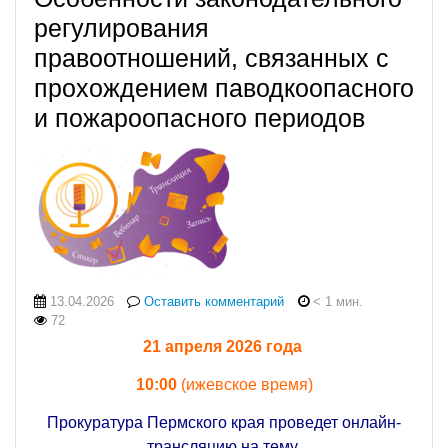
регулирования
правоотношений, связанных с
прохождением паводкоопасного
и пожароопасного периодов
13.04.2026
Оставить комментарий
< 1 мин.
72
21 апреля 2026 года
10:00
(ижевское время)
Прокуратура Пермского края проведет онлайн-
трансляцию на тему