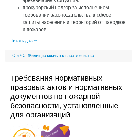
чрезвычайных ситуаций;
прокурорский надзор за исполнением
требований законодательства в сфере
защиты населения и территорий от паводков
и пожаров.
Читать далее…
ГО и ЧС
,
Жилищно-коммунальное хозяйство
Требования нормативных
правовых актов и нормативных
документов по пожарной
безопасности, установленные
для организаций