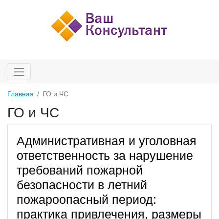
Главная
ГО и ЧС
ГО и ЧС
Административная и уголовная
ответственность за нарушение
требований пожарной
безопасности в летний
пожароопасный период:
практика привлечения, размеры