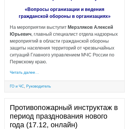
«Вопросы организации и ведения
гражданской обороны в организациях»
На мероприятии выступит
Мерзляков Алексей
Юрьевич
, главный специалист отдела надзорных
мероприятий в области гражданской обороны
защиты населения территорий от чрезвычайных
ситуаций Главного управлением МЧС России по
Пермскому краю.
Читать далее…
ГО и ЧС
,
Руководитель
Противопожарный инструктаж в
период празднования нового
года (17.12, онлайн)