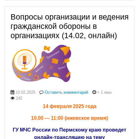
Вопросы организации и ведения
гражданской обороны в
организациях (14.02, онлайн)
10.02.2025
Оставить комментарий
< 1 мин.
242
14 февраля 2025 года
10.00 — 11:00 (ижевское время)
ГУ МЧС России по Пермскому краю проведет
онлайн-трансляцию на тему