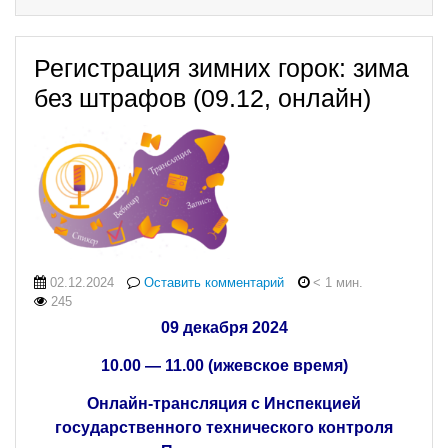
Регистрация зимних горок: зима
без штрафов (09.12, онлайн)
02.12.2024
Оставить комментарий
< 1 мин.
245
09 декабря 2024
10.00 — 11.00 (ижевское время)
Онлайн-трансляция с Инспекцией
государственного технического контроля