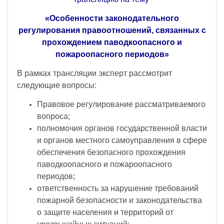
«Особенности законодательного
регулирования правоотношений, связанных с
прохождением паводкоопасного и
пожароопасного периодов»
В рамках трансляции эксперт рассмотрит
следующие вопросы:
Правовое регулирование рассматриваемого
вопроса;
полномочия органов государственной власти
и органов местного самоуправления в сфере
обеспечения безопасного прохождения
паводкоопасного и пожароопасного
периодов;
ответственность за нарушение требований
пожарной безопасности и законодательства
о защите населения и территорий от