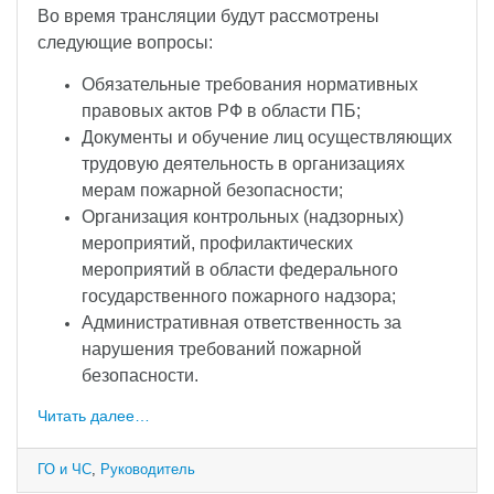
Во время трансляции будут рассмотрены
следующие вопросы:
Обязательные требования нормативных
правовых актов РФ в области ПБ;
Документы и обучение лиц осуществляющих
трудовую деятельность в организациях
мерам пожарной безопасности;
Организация контрольных (надзорных)
мероприятий, профилактических
мероприятий в области федерального
государственного пожарного надзора;
Административная ответственность за
нарушения требований пожарной
безопасности.
Читать далее…
ГО и ЧС
,
Руководитель